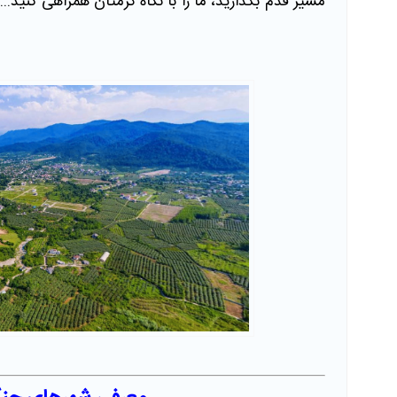
مسیر قدم بگذارید، ما را با نگاه گرمتان همراهی کنید....