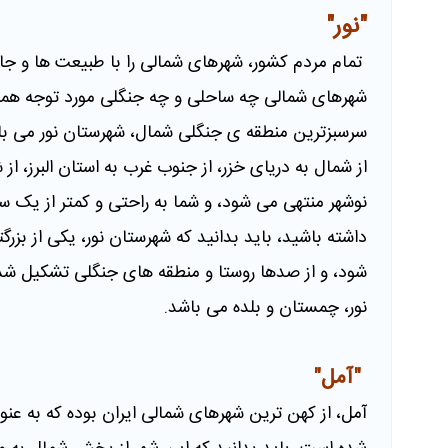
"نور"
تمام مردم کشور، شهرهای شمالی را با طبیعت ها و ج
شهرهای شمالی چه ساحلی و چه جنگلی مورد توجه همه ی 
سرسبزترین منطقه ی جنگلی شمال، شهرستان نور می باشد
از شمال به دریای خزر، از جنوب غرب به استان البرز، ا
نوشهر منتهی می شود، و شما به راحتی و کمتر از یک 
داشته باشید، باید بدانید که شهرستان نور، یکی از بز
شود، و از صدها روستا و منطقه های جنگلی تشکیل شد
نور، چمستان و بلده می باشد.
"آمل"
آمل، از کهن ترین شهرهای شمالی ایران بوده که به عنو