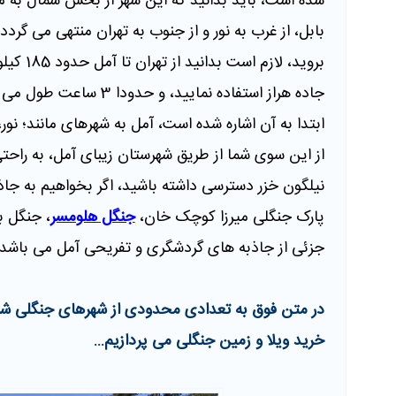
شده است، باید بدانید که این شهر از بخش شمال به محم
بابل، از غرب به نور و از جنوب به تهران منتهی می گردد
بروید، ل
جاده هراز استفاده نمایید
ابتدا به آن اشاره شده است، آمل به شهرهای مانند؛ نو
از این سوی شما از طریق شهرستان زیبای آمل، به راحت
نیلگون خزر دسترسی داشته باشید، اگر بخواهیم به جاذ
پارک جنگلی میرزا کوچک خان،
جنگل هلومسر
، جنگل ب
جزئی از جاذبه های گردشگری و تفریحی آمل می باشد.
در متن فوق به تعدادی محدودی از شهرهای جنگلی شمال 
خرید ویلا و زمین جنگلی می پردازیم...