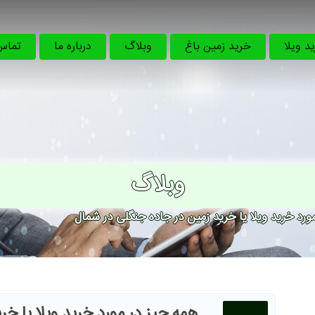
د ویلا
خرید زمین باغ
وبلاگ
درباره ما
تماس 
وبلاگ
رد خرید ویلا یا خرید زمین در جاده جنگلی در شمال
همه چیز در مورد خرید ویلا یا خر