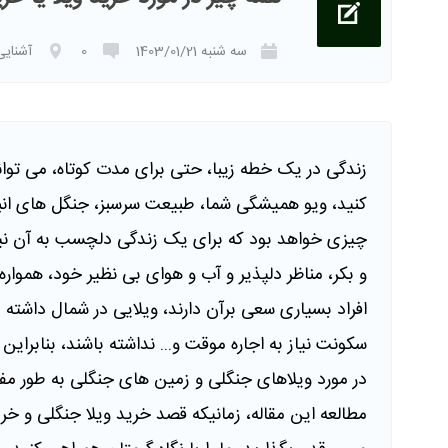
سه شنبه 1403/01/21
0
آشنایی
زندگی در یک خطه زیبا، حتی برای مدت کوتاه، می‌ توان
کنید، ویو همیشگی شما، طبیعت سرسبز، جنگل های انبوه
چیزی خواهد بود که برای یک زندگی دلچسب به آن نی
و بکر، مناظر دلپذیر و آب و هوای بی‌ نظیر خود، هموا
افراد بسیاری سعی برآن دارند، ویلایی در شمال داشته 
سکونت نیاز به اجاره موقت و... نداشته باشند، بنابرای
در مورد ویلاهای جنگلی و زمین های جنگلی به طور مف
مطالعه این مقاله، زمانیکه قصد خرید ویلا جنگلی و خری