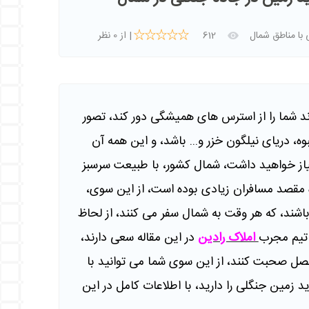
 با مناطق شمال
612
| از 0 نظر
د شما را از استر‌س‌ های همیشگی دور کند، تصور
، دریای نیلگون خزر و... باشد، و این همه آن
از خواهید داشت، شمال کشور، با طبیعت سرسبز
ره مقصد مسافران زیادی بوده است، از این سوی،
باشند، که هر وقت به شمال سفر می کنند، از لحاظ
ن تیم مجرب
املاک رادین
در این مقاله سعی دارند،
صل صحبت کنند، از این سوی شما می توانید با
د زمین جنگلی را دارید، با اطلاعات کامل در این