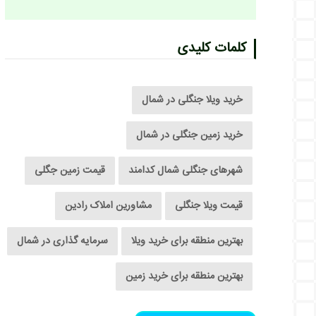
کلمات کلیدی
خرید ویلا جنگلی در شمال
خرید زمین جنگلی در شمال
شهرهای جنگلی شمال کدامند
قیمت زمین جگلی
قیمت ویلا جنگلی
مشاورین املاک رادین
بهترین منطقه برای خرید ویلا
سرمایه گذاری در شمال
بهترین منطقه برای خرید زمین