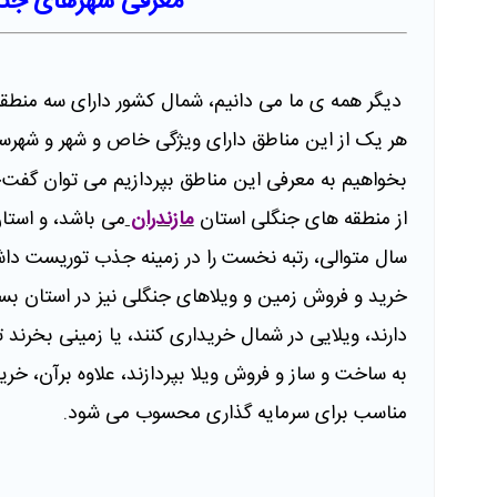
معرفی شهرهای جنگ
دیگر همه ی ما می دانیم، شمال کشور دارای سه منطق
هر یک از این مناطق دارای ویژگی خاص و شهر و شهرس
بخواهیم به معرفی این مناطق بپردازیم می توان گفت
از منطقه های جنگلی استان
مازندران
می باشد، و استا
سال متوالی، رتبه نخست را در زمینه جذب توریست داش
خرید و فروش زمین و ویلاهای جنگلی نیز در استان بسی
دارند، ویلایی در شمال خریداری کنند، یا زمینی بخرند ت
به ساخت و ساز و فروش ویلا بپردازند، علاوه برآن، خرید
مناسب برای سرمایه گذاری محسوب می شود.