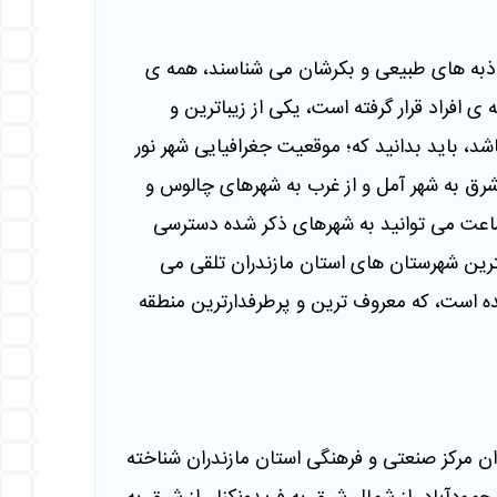
اذبه های طبیعی و بکرشان می شناسند، همه ی
افراد قرار گرفته است، یکی از زیباترین و
، باید بدانید که؛ موقعیت جغرافیایی شهر نور
ز شرق به شهر آمل و از غرب به شهرهای چالوس و
ساعت می توانید به شهرهای ذکر شده دسترسی
رگترین شهرستان های استان مازندران تلقی می
ه است، که معروف ترین و پرطرفدارترین منطقه
ان مرکز صنعتی و فرهنگی استان مازندران شناخته