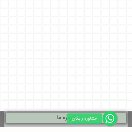
درباره ما
مشاوره رایگان
آنچه که میخواهید و نمیتوانید پیدا کنید را از ما بخواهید.